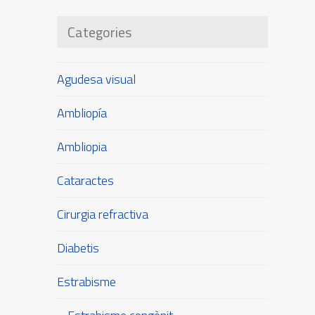
Categories
Agudesa visual
Ambliopía
Ambliopia
Cataractes
Cirurgia refractiva
Diabetis
Estrabisme