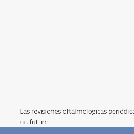
Las revisiones oftalmológicas periódic
un futuro.