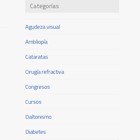
Categorías
Agudeza visual
Ambliopía
Cataratas
Cirugía refractiva
Congresos
Cursos
Daltonismo
Diabetes