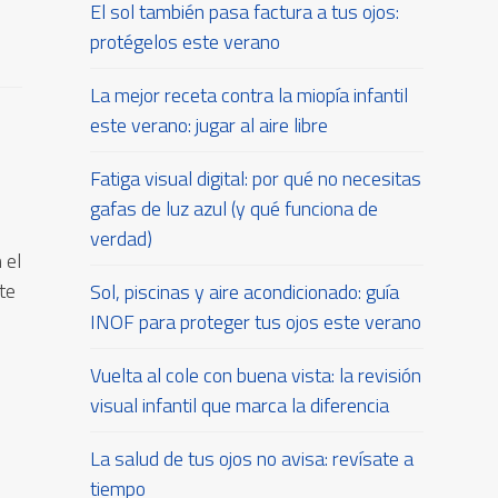
El sol también pasa factura a tus ojos:
protégelos este verano
La mejor receta contra la miopía infantil
este verano: jugar al aire libre
Fatiga visual digital: por qué no necesitas
gafas de luz azul (y qué funciona de
verdad)
 el
te
Sol, piscinas y aire acondicionado: guía
INOF para proteger tus ojos este verano
Vuelta al cole con buena vista: la revisión
visual infantil que marca la diferencia
La salud de tus ojos no avisa: revísate a
tiempo