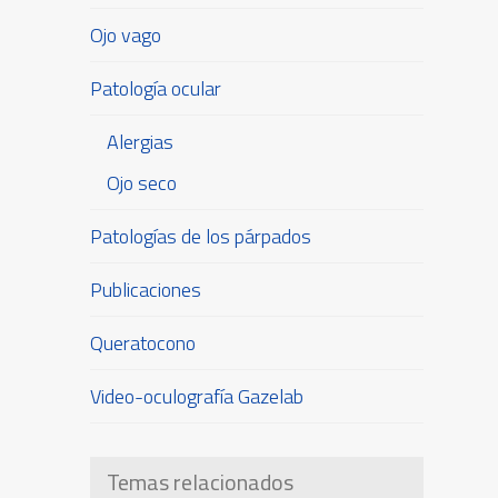
Ojo vago
Patología ocular
Alergias
Ojo seco
Patologías de los párpados
Publicaciones
Queratocono
Video-oculografía Gazelab
Temas relacionados