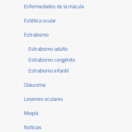
Enfermedades de la mácula
Estética ocular
Estrabismo
Estrabismo adulto
Estrabismo congénito
Estrabismo infantil
Glaucoma
Lesiones oculares
Miopía
Noticias