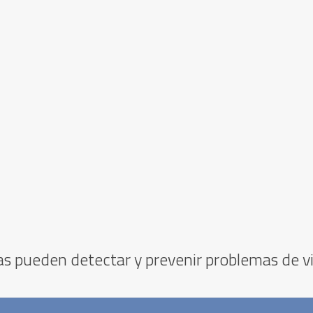
as pueden detectar y prevenir problemas de v