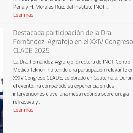
Pena y H. Morales Ruiz, del Instituto INOF…
Leer más
Destacada participación de la Dra.
Fernández-Agrafojo en el XXIV Congreso
CLADE 2025
La Dra. Fernández-Agrafojo, directora de INOF Centro
Médico Teknon, ha tenido una participación relevante en
XXIV Congreso CLADE, celebrado en Guatemala. Duran
el evento, ha compartido su experiencia en dos
intervenciones clave: una mesa redonda sobre cirugía
refractiva y…
Leer más