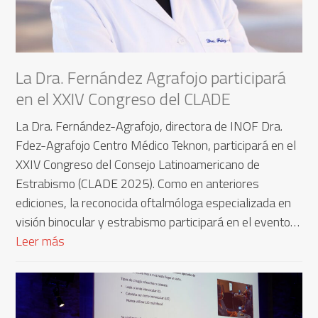
La Dra. Fernández Agrafojo participará
en el XXIV Congreso del CLADE
La Dra. Fernández-Agrafojo, directora de INOF Dra.
Fdez-Agrafojo Centro Médico Teknon, participará en el
XXIV Congreso del Consejo Latinoamericano de
Estrabismo (CLADE 2025). Como en anteriores
ediciones, la reconocida oftalmóloga especializada en
visión binocular y estrabismo participará en el evento…
Leer más