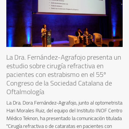
La Dra. Fernández-Agrafojo presenta un
estudio sobre cirugía refractiva en
pacientes con estrabismo en el 55º
Congreso de la Sociedad Catalana de
Oftalmología
La Dra. Dora Fernández-Agrafojo, junto al optometrista
Hari Morales Ruiz, del equipo del Instituto INOF Centro
Médico Teknon, ha presentado la comunicación titulada
"Cirugía refractiva o de cataratas en pacientes con