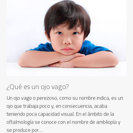
¿Qué es un ojo vago?
Un ojo vago o perezoso, como su nombre indica, es un
ojo que trabaja poco y, en consecuencia, acaba
teniendo poca capacidad visual. En el ámbito de la
oftalmología se conoce con el nombre de ambliopía y
se produce por…