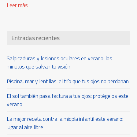
Leer más
Entradas recientes
Salpicaduras y lesiones oculares en verano: los
minutos que salvan tu visión
Piscina, mar y lentillas: el trío que tus ojos no perdonan
El sol también pasa factura a tus ojos: protégelos este
verano
La mejor receta contra la miopía infantil este verano:
jugar al aire libre