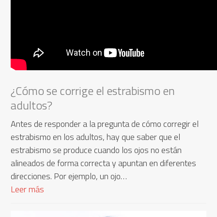
¿Cómo se corrige el estrabismo en
adultos?
Antes de responder a la pregunta de cómo corregir el
estrabismo en los adultos, hay que saber que el
estrabismo se produce cuando los ojos no están
alineados de forma correcta y apuntan en diferentes
direcciones. Por ejemplo, un ojo…
Leer más