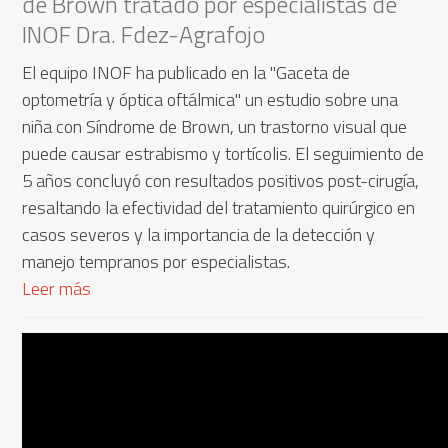
de Brown tratado por especialistas de
INOF Dra. Fdez-Agrafojo
El equipo INOF ha publicado en la "Gaceta de
optometría y óptica oftálmica" un estudio sobre una
niña con Síndrome de Brown, un trastorno visual que
puede causar estrabismo y tortícolis. El seguimiento de
5 años concluyó con resultados positivos post-cirugía,
resaltando la efectividad del tratamiento quirúrgico en
casos severos y la importancia de la detección y
manejo tempranos por especialistas.
Leer más