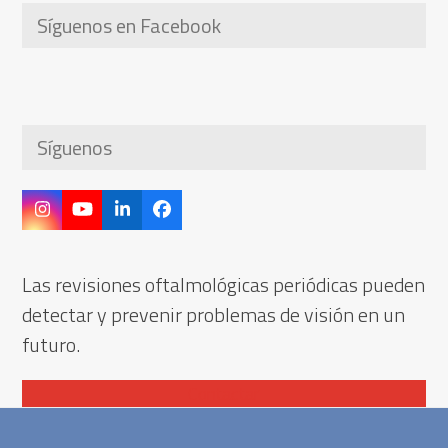
Síguenos en Facebook
Síguenos
Instagram
YouTube
LinkedIn
Facebook
Las revisiones oftalmológicas periódicas pueden
detectar y prevenir problemas de visión en un
futuro.
Contactar