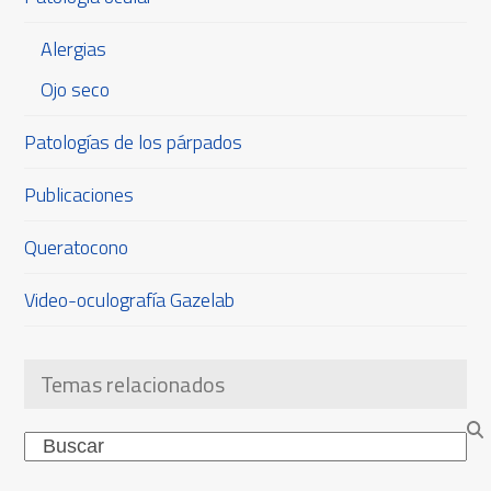
Alergias
Ojo seco
Patologías de los párpados
Publicaciones
Queratocono
Video-oculografía Gazelab
Temas relacionados
Search