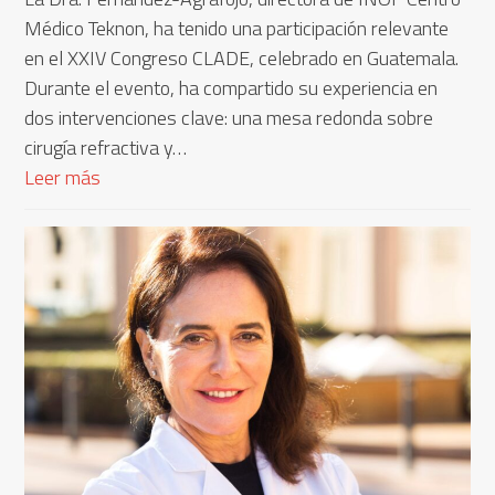
Médico Teknon, ha tenido una participación relevante
en el XXIV Congreso CLADE, celebrado en Guatemala.
Durante el evento, ha compartido su experiencia en
dos intervenciones clave: una mesa redonda sobre
cirugía refractiva y…
Leer más