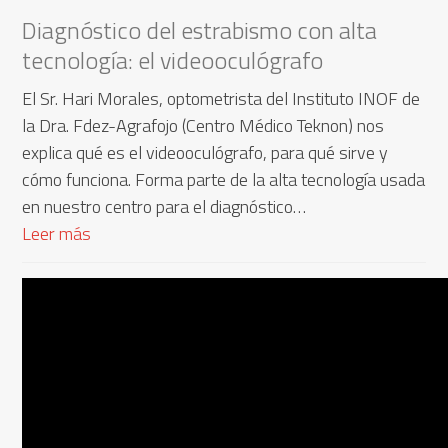
Diagnóstico del estrabismo con alta
tecnología: el videooculógrafo
El Sr. Hari Morales, optometrista del Instituto INOF de
la Dra. Fdez-Agrafojo (Centro Médico Teknon) nos
explica qué es el videooculógrafo, para qué sirve y
cómo funciona. Forma parte de la alta tecnología usada
en nuestro centro para el diagnóstico…
Leer más