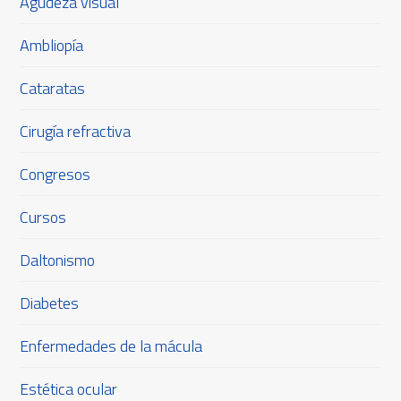
Agudeza visual
Ambliopía
Cataratas
Cirugía refractiva
Congresos
Cursos
Daltonismo
Diabetes
Enfermedades de la mácula
Estética ocular