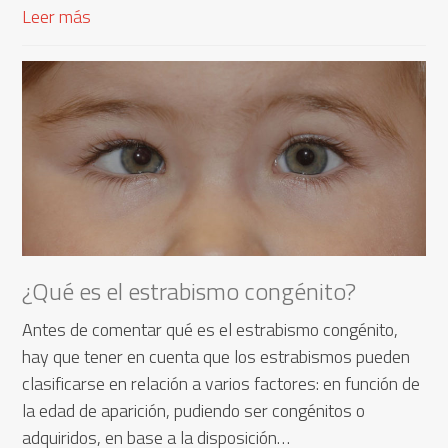
Leer más
¿Qué es el estrabismo congénito?
Antes de comentar qué es el estrabismo congénito,
hay que tener en cuenta que los estrabismos pueden
clasificarse en relación a varios factores: en función de
la edad de aparición, pudiendo ser congénitos o
adquiridos, en base a la disposición…